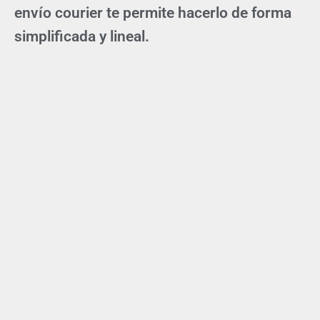
envío courier te permite hacerlo de forma
simplificada y lineal.