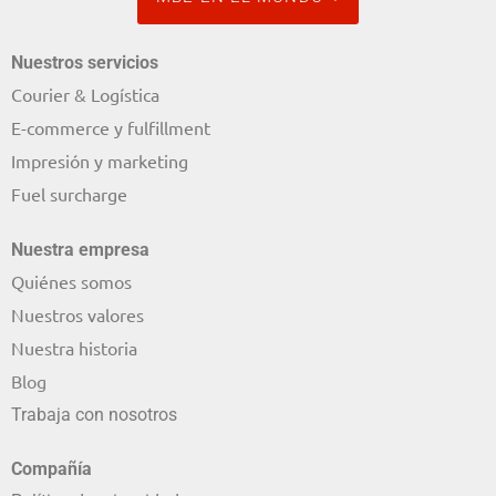
Nuestros servicios
Courier & Logística
E-commerce y fulfillment
Impresión y marketing
Fuel surcharge
Nuestra empresa
Quiénes somos
Nuestros valores
Nuestra historia
Blog
Trabaja con nosotros
Compañía