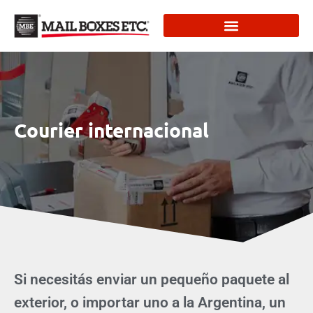
Courier internacional
Si necesitás enviar un pequeño paquete al
exterior, o importar uno a la Argentina, un