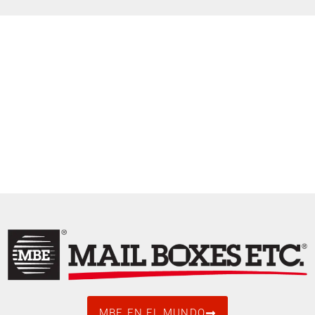
MBE EN EL MUNDO