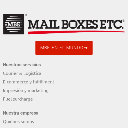
MBE EN EL MUNDO
Nuestros servicios
Courier & Logística
E-commerce y fulfillment
Impresión y marketing
Fuel surcharge
Nuestra empresa
Quiénes somos