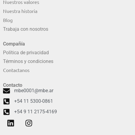
Nuestros valores
Nuestra historia
Blog
Trabaja con nosotros
Compañía
Política de privacidad
Términos y condiciones
Contactanos
Contacto
mbe0001@mbe.ar
+54 11 5300-0861
+54 9 11 2175-4169