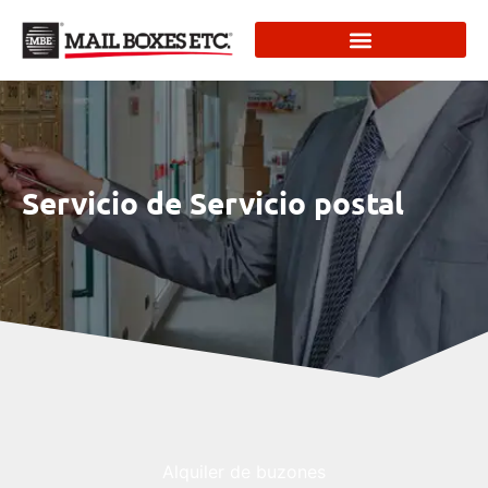
Servicio de Servicio postal
Alquiler de buzones