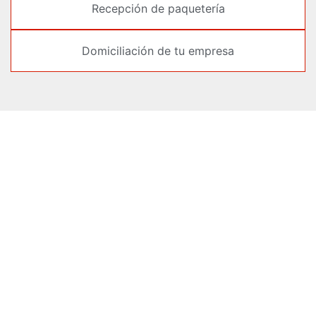
Recepción de paquetería
Domiciliación de tu empresa