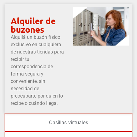
Alquiler de
buzones
Alquilá un buzón físico
exclusivo en cualquiera
de nuestras tiendas para
recibir tu
correspondencia de
forma segura y
conveniente, sin
necesidad de
preocuparte por quién lo
recibe o cuándo llega.
Casillas virtuales