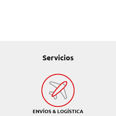
Servicios
ENVÍOS & LOGÍSTICA