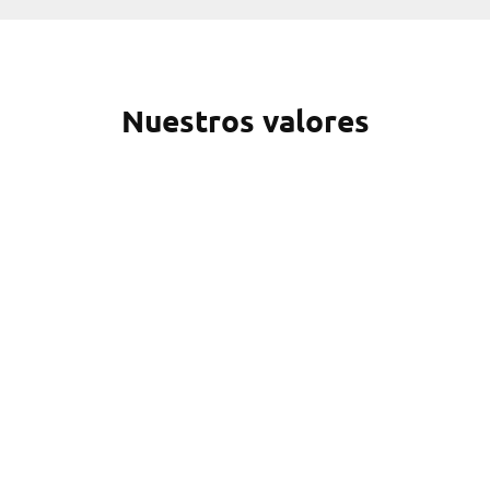
Nuestros valores