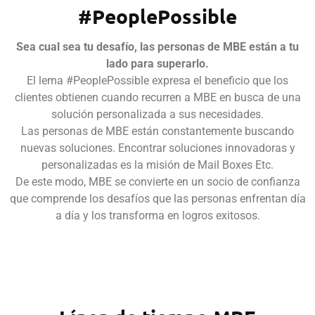
#PeoplePossible
Sea cual sea tu desafío, las personas de MBE están a tu
lado para superarlo.
El lema #PeoplePossible expresa el beneficio que los
clientes obtienen cuando recurren a MBE en busca de una
solución personalizada a sus necesidades.
Las personas de MBE están constantemente buscando
nuevas soluciones. Encontrar soluciones innovadoras y
personalizadas es la misión de Mail Boxes Etc.
De este modo, MBE se convierte en un socio de confianza
que comprende los desafíos que las personas enfrentan día
a día y los transforma en logros exitosos.