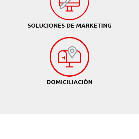
SOLUCIONES DE MARKETING
DOMICILIACIÓN