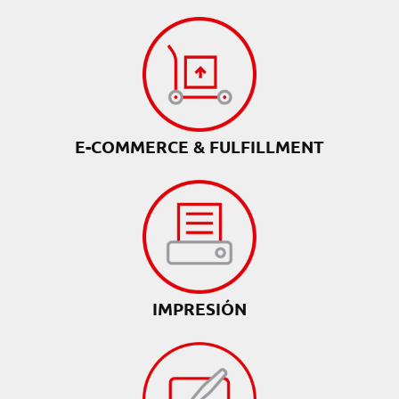
E-COMMERCE & FULFILLMENT
IMPRESIÓN