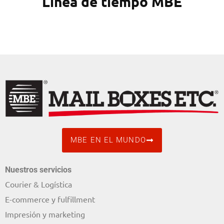
Línea de tiempo MBE
MBE EN EL MUNDO
Nuestros servicios
Courier & Logística
E-commerce y fulfillment
Impresión y marketing