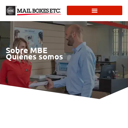
Sobre MBE
Quiénes somos