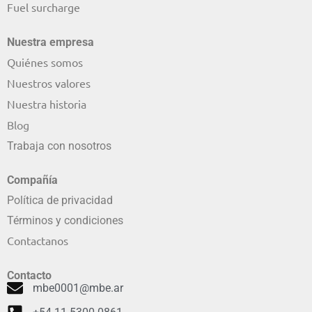
Fuel surcharge
Nuestra empresa
Quiénes somos
Nuestros valores
Nuestra historia
Blog
Trabaja con nosotros
Compañía
Política de privacidad
Términos y condiciones
Contactanos
Contacto
mbe0001@mbe.ar