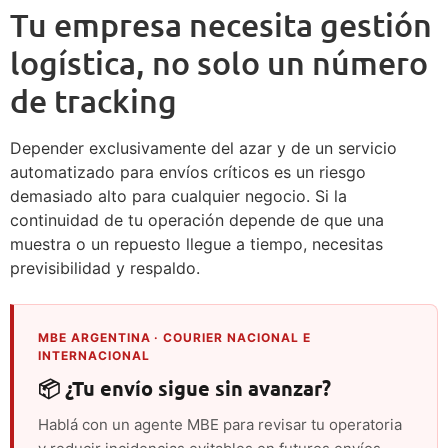
Tu empresa necesita gestión
logística, no solo un número
de tracking
Depender exclusivamente del azar y de un servicio
automatizado para envíos críticos es un riesgo
demasiado alto para cualquier negocio. Si la
continuidad de tu operación depende de que una
muestra o un repuesto llegue a tiempo, necesitas
previsibilidad y respaldo.
MBE ARGENTINA · COURIER NACIONAL E
INTERNACIONAL
📦 ¿Tu envío sigue sin avanzar?
Hablá con un agente MBE para revisar tu operatoria