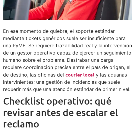
En ese momento de quiebre, el soporte estándar
mediante tickets genéricos suele ser insuficiente para
una PyME. Se requiere trazabilidad real y la intervención
de un gestor operativo capaz de ejercer un seguimiento
humano sobre el problema. Destrabar una carga
requiere coordinación precisa entre el país de origen, el
courier local
de destino, las oficinas del
y las aduanas
intervinientes; una gestión de incidencias que suele
requerir más que una atención estándar de primer nivel.
Checklist operativo: qué
revisar antes de escalar el
reclamo