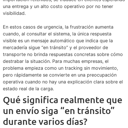
una entrega y un alto costo operativo por no tener
visibilidad.
En estos casos de urgencia, la frustración aumenta
cuando, al consultar el sistema, la única respuesta
visible es un mensaje automático que indica que la
mercadería sigue “en tránsito” y el proveedor de
transporte no brinda respuestas concretas sobre cómo
destrabar la situación. Para muchas empresas, el
problema empieza como un tracking sin movimiento,
pero rápidamente se convierte en una preocupación
operativa cuando no hay una explicación clara sobre el
estado real de la carga.
Qué significa realmente que
un envío siga “en tránsito”
durante varios días?