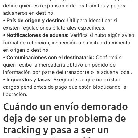
define quién es responsable de los trámites y pagos
aduaneros en destino.
• País de origen y destino:
Útil para identificar si
existen regulaciones bilaterales específicas.
• Notificaciones de aduana:
Verificá si hubo algún aviso
formal de retención, inspección o solicitud documental
en origen o destino.
• Comunicaciones con el destinatario:
Confirmá si
quien recibe la mercadería obtuvo un pedido de
información por parte del transporte o la aduana local.
• Impuestos y tasas:
Asegurate de que no existan
cargos pendientes de pago que estén bloqueando la
liberación.
Cuándo un envío demorado
deja de ser un problema de
tracking y pasa a ser un