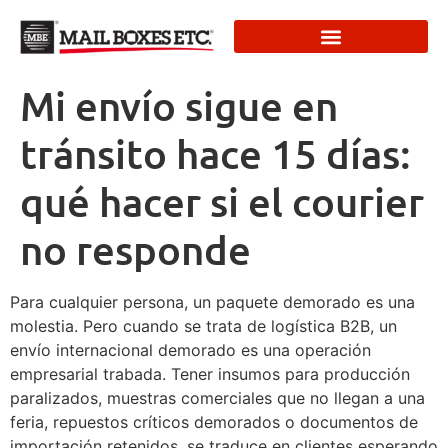
Mi envío sigue en
tránsito hace 15 días:
qué hacer si el courier
no responde
Para cualquier persona, un paquete demorado es una
molestia. Pero cuando se trata de logística B2B, un
envío internacional demorado es una operación
empresarial trabada. Tener insumos para producción
paralizados, muestras comerciales que no llegan a una
feria, repuestos críticos demorados o documentos de
importación retenidos, se traduce en clientes esperando