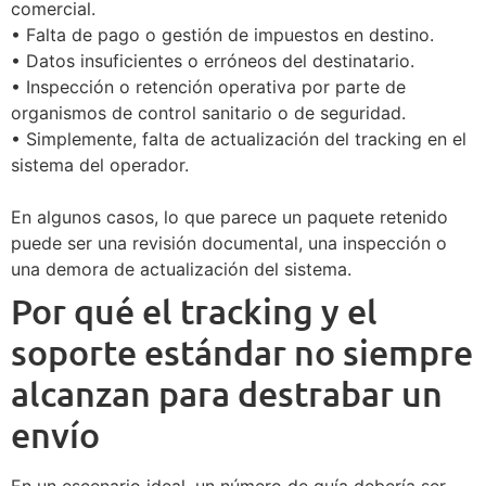
comercial.
• Falta de pago o gestión de impuestos en destino.
• Datos insuficientes o erróneos del destinatario.
• Inspección o retención operativa por parte de
organismos de control sanitario o de seguridad.
• Simplemente, falta de actualización del tracking en el
sistema del operador.
En algunos casos, lo que parece un paquete retenido
puede ser una revisión documental, una inspección o
una demora de actualización del sistema.
Por qué el tracking y el
soporte estándar no siempre
alcanzan para destrabar un
envío
En un escenario ideal, un número de guía debería ser