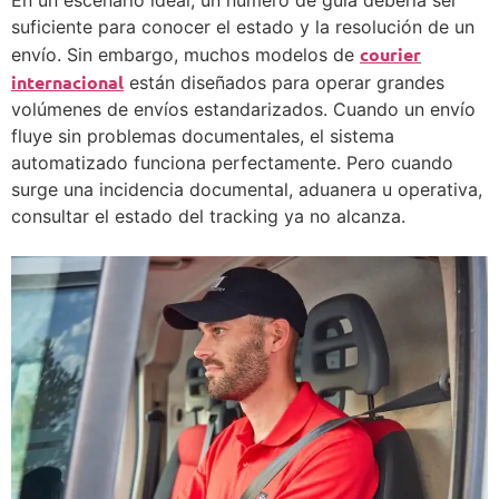
suficiente para conocer el estado y la resolución de un
courier
envío. Sin embargo, muchos modelos de
internacional
están diseñados para operar grandes
volúmenes de envíos estandarizados. Cuando un envío
fluye sin problemas documentales, el sistema
automatizado funciona perfectamente. Pero cuando
surge una incidencia documental, aduanera u operativa,
consultar el estado del tracking ya no alcanza.