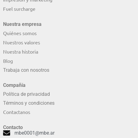
Fuel surcharge
Nuestra empresa
Quiénes somos
Nuestros valores
Nuestra historia
Blog
Trabaja con nosotros
Compañía
Política de privacidad
Términos y condiciones
Contactanos
Contacto
mbe0001@mbe.ar