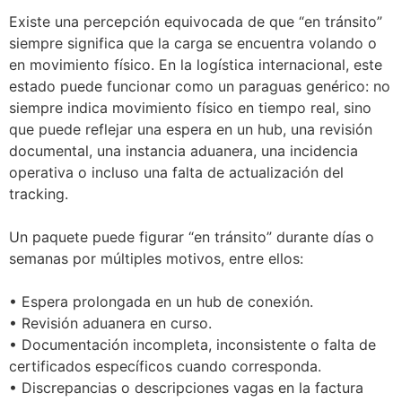
Existe una percepción equivocada de que “en tránsito”
siempre significa que la carga se encuentra volando o
en movimiento físico. En la logística internacional, este
estado puede funcionar como un paraguas genérico: no
siempre indica movimiento físico en tiempo real, sino
que puede reflejar una espera en un hub, una revisión
documental, una instancia aduanera, una incidencia
operativa o incluso una falta de actualización del
tracking.
Un paquete puede figurar “en tránsito” durante días o
semanas por múltiples motivos, entre ellos:
• Espera prolongada en un hub de conexión.
• Revisión aduanera en curso.
• Documentación incompleta, inconsistente o falta de
certificados específicos cuando corresponda.
• Discrepancias o descripciones vagas en la factura