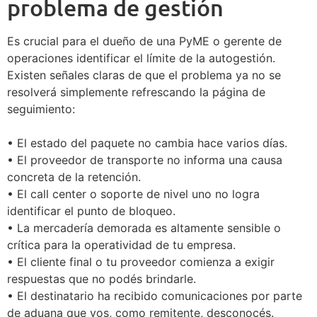
problema de gestión
Es crucial para el dueño de una PyME o gerente de
operaciones identificar el límite de la autogestión.
Existen señales claras de que el problema ya no se
resolverá simplemente refrescando la página de
seguimiento:
• El estado del paquete no cambia hace varios días.
• El proveedor de transporte no informa una causa
concreta de la retención.
• El call center o soporte de nivel uno no logra
identificar el punto de bloqueo.
• La mercadería demorada es altamente sensible o
crítica para la operatividad de tu empresa.
• El cliente final o tu proveedor comienza a exigir
respuestas que no podés brindarle.
• El destinatario ha recibido comunicaciones por parte
de aduana que vos, como remitente, desconocés.