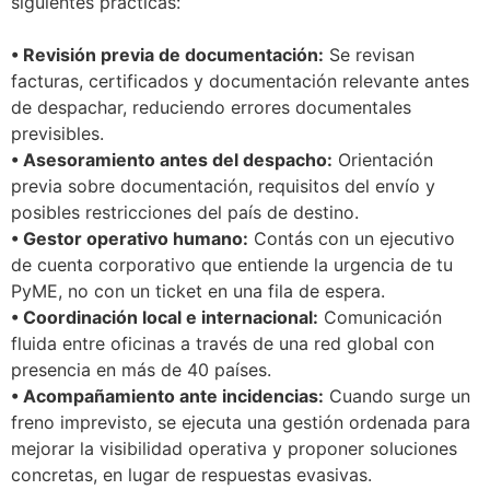
siguientes prácticas:
• Revisión previa de documentación:
Se revisan
facturas, certificados y documentación relevante antes
de despachar, reduciendo errores documentales
previsibles.
• Asesoramiento antes del despacho:
Orientación
previa sobre documentación, requisitos del envío y
posibles restricciones del país de destino.
• Gestor operativo humano:
Contás con un ejecutivo
de cuenta corporativo que entiende la urgencia de tu
PyME, no con un ticket en una fila de espera.
• Coordinación local e internacional:
Comunicación
fluida entre oficinas a través de una red global con
presencia en más de 40 países.
• Acompañamiento ante incidencias:
Cuando surge un
freno imprevisto, se ejecuta una gestión ordenada para
mejorar la visibilidad operativa y proponer soluciones
concretas, en lugar de respuestas evasivas.