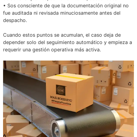
• Sos consciente de que la documentación original no
fue auditada ni revisada minuciosamente antes del
despacho.
Cuando estos puntos se acumulan, el caso deja de
depender solo del seguimiento automático y empieza a
requerir una gestión operativa más activa.