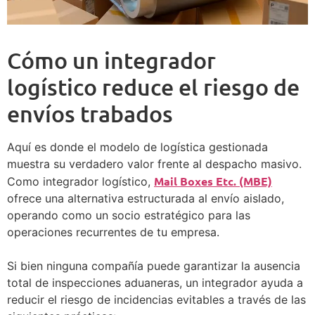
Cómo un integrador
logístico reduce el riesgo de
envíos trabados
Aquí es donde el modelo de logística gestionada
muestra su verdadero valor frente al despacho masivo.
Mail Boxes Etc. (MBE)
Como integrador logístico,
ofrece una alternativa estructurada al envío aislado,
operando como un socio estratégico para las
operaciones recurrentes de tu empresa.
Si bien ninguna compañía puede garantizar la ausencia
total de inspecciones aduaneras, un integrador ayuda a
reducir el riesgo de incidencias evitables a través de las