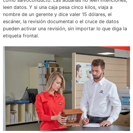
leen datos. Y si una caja pesa cinco kilos, viaja a
nombre de un gerente y dice valer 15 dólares, el
escáner, la revisión documental o el cruce de datos
pueden activar una revisión, sin importar lo que diga la
etiqueta frontal.