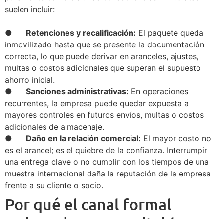
suelen incluir:
● Retenciones y recalificación:
El paquete queda
inmovilizado hasta que se presente la documentación
correcta, lo que puede derivar en aranceles, ajustes,
multas o costos adicionales que superan el supuesto
ahorro inicial.
● Sanciones administrativas:
En operaciones
recurrentes, la empresa puede quedar expuesta a
mayores controles en futuros envíos, multas o costos
adicionales de almacenaje.
● Daño en la relación comercial:
El mayor costo no
es el arancel; es el quiebre de la confianza. Interrumpir
una entrega clave o no cumplir con los tiempos de una
muestra internacional daña la reputación de la empresa
frente a su cliente o socio.
Por qué el canal formal