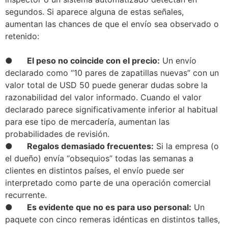
segundos. Si aparece alguna de estas señales,
aumentan las chances de que el envío sea observado o
retenido:
● El peso no coincide con el precio:
Un envío
declarado como “10 pares de zapatillas nuevas” con un
valor total de USD 50 puede generar dudas sobre la
razonabilidad del valor informado. Cuando el valor
declarado parece significativamente inferior al habitual
para ese tipo de mercadería, aumentan las
probabilidades de revisión.
● Regalos demasiado frecuentes:
Si la empresa (o
el dueño) envía “obsequios” todas las semanas a
clientes en distintos países, el envío puede ser
interpretado como parte de una operación comercial
recurrente.
● Es evidente que no es para uso personal:
Un
paquete con cinco remeras idénticas en distintos talles,