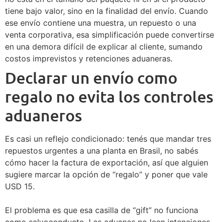
tiene bajo valor, sino en la finalidad del envío. Cuando
ese envío contiene una muestra, un repuesto o una
venta corporativa, esa simplificación puede convertirse
en una demora difícil de explicar al cliente, sumando
costos imprevistos y retenciones aduaneras.
Declarar un envío como
regalo no evita los controles
aduaneros
Es casi un reflejo condicionado: tenés que mandar tres
repuestos urgentes a una planta en Brasil, no sabés
cómo hacer la factura de exportación, así que alguien
sugiere marcar la opción de “regalo” y poner que vale
USD 15.
El problema es que esa casilla de “gift” no funciona
como salvoconducto. Las aduanas no leen intenciones,