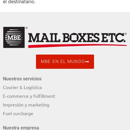
el destinatario.
MBE EN EL MUNDO
Nuestros servicios
Courier & Logística
E-commerce y fulfillment
Impresión y marketing
Fuel surcharge
Nuestra empresa