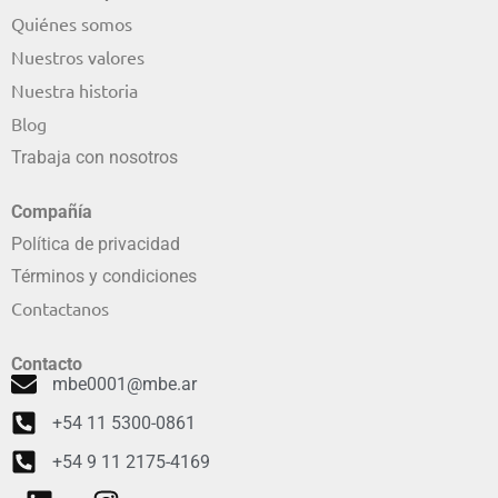
Quiénes somos
Nuestros valores
Nuestra historia
Blog
Trabaja con nosotros
Compañía
Política de privacidad
Términos y condiciones
Contactanos
Contacto
mbe0001@mbe.ar
+54 11 5300-0861
+54 9 11 2175-4169