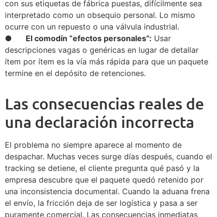
con sus etiquetas de fábrica puestas, difícilmente sea
interpretado como un obsequio personal. Lo mismo
ocurre con un repuesto o una válvula industrial.
● El comodín “efectos personales”:
Usar
descripciones vagas o genéricas en lugar de detallar
ítem por ítem es la vía más rápida para que un paquete
termine en el depósito de retenciones.
Las consecuencias reales de
una declaración incorrecta
El problema no siempre aparece al momento de
despachar. Muchas veces surge días después, cuando el
tracking se detiene, el cliente pregunta qué pasó y la
empresa descubre que el paquete quedó retenido por
una inconsistencia documental. Cuando la aduana frena
el envío, la fricción deja de ser logística y pasa a ser
puramente comercial. Las consecuencias inmediatas