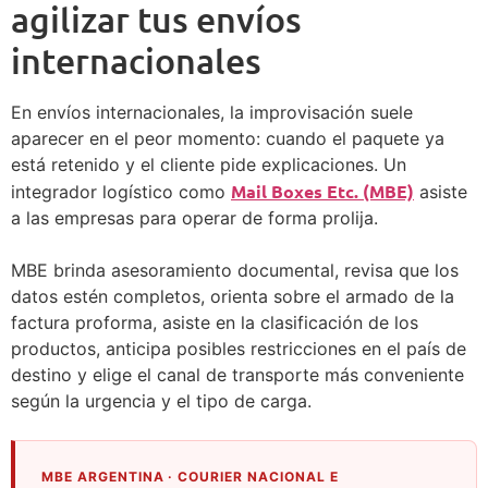
agilizar tus envíos
internacionales
En envíos internacionales, la improvisación suele
aparecer en el peor momento: cuando el paquete ya
está retenido y el cliente pide explicaciones. Un
Mail Boxes Etc. (MBE)
integrador logístico como
asiste
a las empresas para operar de forma prolija.
MBE brinda asesoramiento documental, revisa que los
datos estén completos, orienta sobre el armado de la
factura proforma, asiste en la clasificación de los
productos, anticipa posibles restricciones en el país de
destino y elige el canal de transporte más conveniente
según la urgencia y el tipo de carga.
MBE ARGENTINA · COURIER NACIONAL E