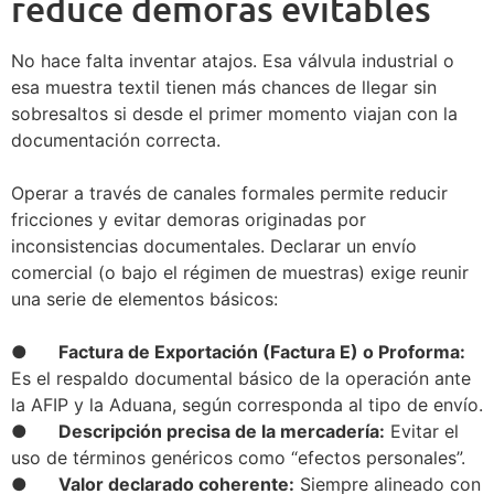
reduce demoras evitables
No hace falta inventar atajos. Esa válvula industrial o
esa muestra textil tienen más chances de llegar sin
sobresaltos si desde el primer momento viajan con la
documentación correcta.
Operar a través de canales formales permite reducir
fricciones y evitar demoras originadas por
inconsistencias documentales. Declarar un envío
comercial (o bajo el régimen de muestras) exige reunir
una serie de elementos básicos:
● Factura de Exportación (Factura E) o Proforma:
Es el respaldo documental básico de la operación ante
la AFIP y la Aduana, según corresponda al tipo de envío.
● Descripción precisa de la mercadería:
Evitar el
uso de términos genéricos como “efectos personales”.
● Valor declarado coherente:
Siempre alineado con