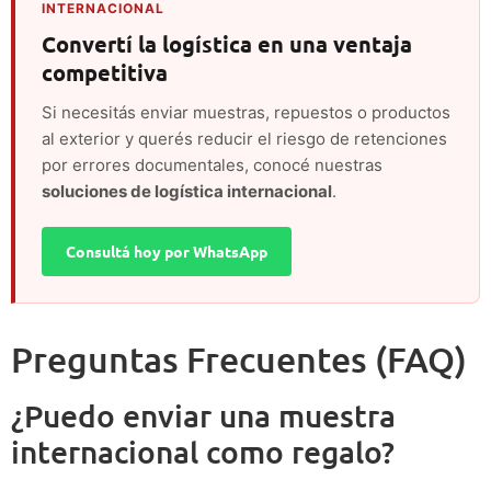
INTERNACIONAL
Convertí la logística en una ventaja
competitiva
Si necesitás enviar muestras, repuestos o productos
al exterior y querés reducir el riesgo de retenciones
por errores documentales, conocé nuestras
soluciones de logística internacional
.
Consultá hoy por WhatsApp
Preguntas Frecuentes (FAQ)
¿Puedo enviar una muestra
internacional como regalo?