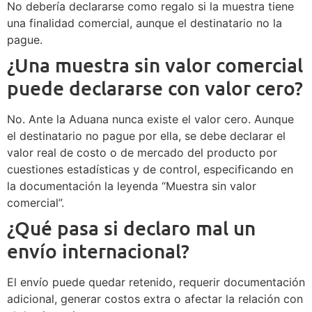
No debería declararse como regalo si la muestra tiene
una finalidad comercial, aunque el destinatario no la
pague.
¿Una muestra sin valor comercial
puede declararse con valor cero?
No. Ante la Aduana nunca existe el valor cero. Aunque
el destinatario no pague por ella, se debe declarar el
valor real de costo o de mercado del producto por
cuestiones estadísticas y de control, especificando en
la documentación la leyenda “Muestra sin valor
comercial”.
¿Qué pasa si declaro mal un
envío internacional?
El envío puede quedar retenido, requerir documentación
adicional, generar costos extra o afectar la relación con