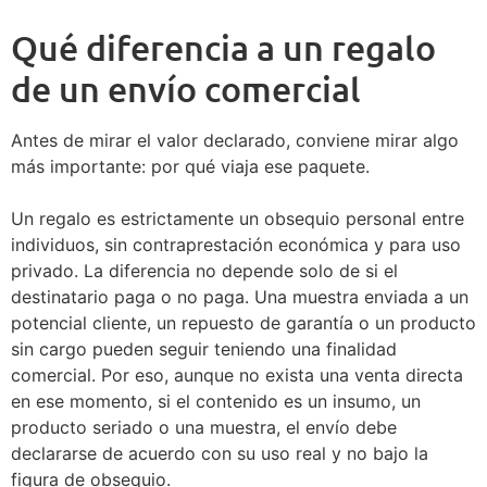
Qué diferencia a un regalo
de un envío comercial
Antes de mirar el valor declarado, conviene mirar algo
más importante: por qué viaja ese paquete.
Un regalo es estrictamente un obsequio personal entre
individuos, sin contraprestación económica y para uso
privado. La diferencia no depende solo de si el
destinatario paga o no paga. Una muestra enviada a un
potencial cliente, un repuesto de garantía o un producto
sin cargo pueden seguir teniendo una finalidad
comercial. Por eso, aunque no exista una venta directa
en ese momento, si el contenido es un insumo, un
producto seriado o una muestra, el envío debe
declararse de acuerdo con su uso real y no bajo la
figura de obsequio.