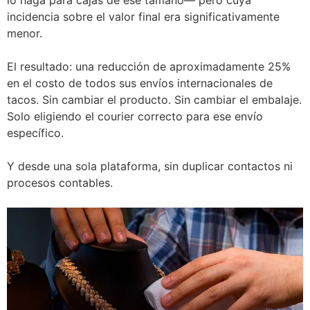
incidencia sobre el valor final era significativamente
menor.
El resultado: una reducción de aproximadamente 25%
en el costo de todos sus envíos internacionales de
tacos. Sin cambiar el producto. Sin cambiar el embalaje.
Solo eligiendo el courier correcto para ese envío
específico.
Y desde una sola plataforma, sin duplicar contactos ni
procesos contables.