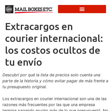
Extracargos en
courier internacional:
los costos ocultos de
tu envío
Descubrí por qué la lista de precios solo cuenta una
parte de la historia y cómo evitar pagar de más frente a
tu presupuesto original.
Los extracargos en courier internacional son una de las
razones más frecuentes por las que una empresa
termina pagando mucho más de lo que presupuestó. No