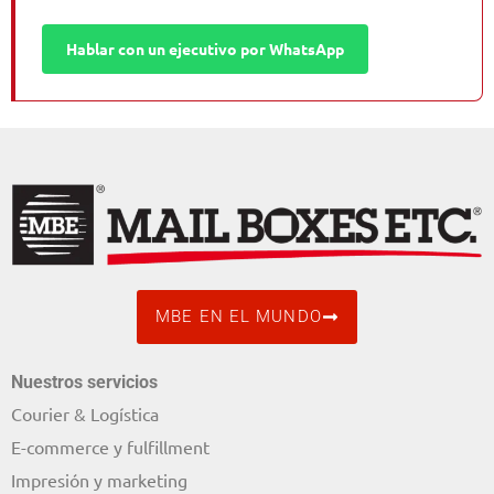
Hablar con un ejecutivo por WhatsApp
MBE EN EL MUNDO
Nuestros servicios
Courier & Logística
E-commerce y fulfillment
Impresión y marketing