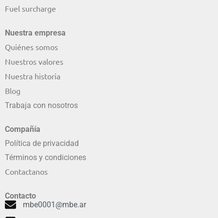
Fuel surcharge
Nuestra empresa
Quiénes somos
Nuestros valores
Nuestra historia
Blog
Trabaja con nosotros
Compañía
Política de privacidad
Términos y condiciones
Contactanos
Contacto
mbe0001@mbe.ar