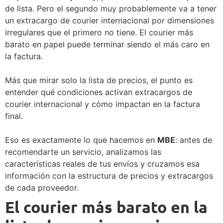
de lista. Pero el segundo muy probablemente va a tener
un extracargo de courier internacional por dimensiones
irregulares que el primero no tiene. El courier más
barato en papel puede terminar siendo el más caro en
la factura.
Más que mirar solo la lista de precios, el punto es
entender qué condiciones activan extracargos de
courier internacional y cómo impactan en la factura
final.
Eso es exactamente lo que hacemos en
MBE
: antes de
recomendarte un servicio, analizamos las
características reales de tus envíos y cruzamos esa
información con la estructura de precios y extracargos
de cada proveedor.
El courier más barato en la