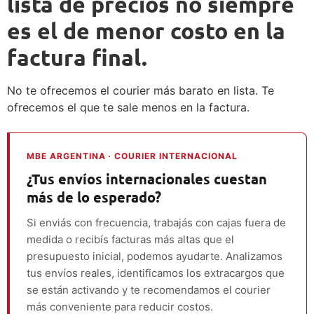
lista de precios no siempre
es el de menor costo en la
factura final.
No te ofrecemos el courier más barato en lista. Te
ofrecemos el que te sale menos en la factura.
MBE ARGENTINA · COURIER INTERNACIONAL
¿Tus envíos internacionales cuestan
más de lo esperado?
Si enviás con frecuencia, trabajás con cajas fuera de
medida o recibís facturas más altas que el
presupuesto inicial, podemos ayudarte. Analizamos
tus envíos reales, identificamos los extracargos que
se están activando y te recomendamos el courier
más conveniente para reducir costos.