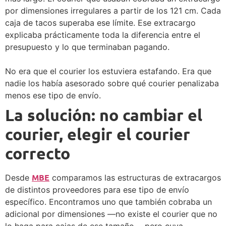
por dimensiones irregulares a partir de los 121 cm. Cada
caja de tacos superaba ese límite. Ese extracargo
explicaba prácticamente toda la diferencia entre el
presupuesto y lo que terminaban pagando.
No era que el courier los estuviera estafando. Era que
nadie los había asesorado sobre qué courier penalizaba
menos ese tipo de envío.
La solución: no cambiar el
courier, elegir el courier
correcto
MBE
Desde
comparamos las estructuras de extracargos
de distintos proveedores para ese tipo de envío
específico. Encontramos uno que también cobraba un
adicional por dimensiones —no existe el courier que no
lo haga para cajas de ese tamaño— pero cuya