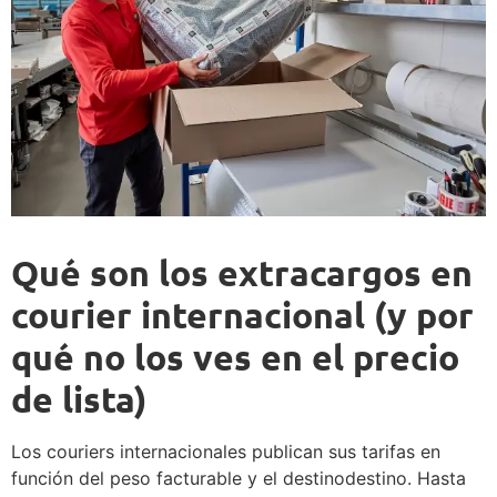
Qué son los extracargos en
courier internacional (y por
qué no los ves en el precio
de lista)
Los couriers internacionales publican sus tarifas en
función del peso facturable y el destinodestino. Hasta