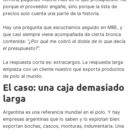
porque el proveedor engañe, sino porque la lista de
precios solo cuenta una parte de la historia.
Hay una pregunta que escuchamos seguido en MBE, y
que casi siempre viene acompañada de cierta bronca
contenida:
“¿Por qué me cobró el doble de lo que decía
el presupuesto?”.
La respuesta corta es: extracargos. La respuesta larga
empieza con un cliente nuestro que exporta productos
de polo al mundo.
El caso: una caja demasiado
larga
Argentina es una referencia mundial en el polo. Y hay
empresas argentinas que lo saben y lo explotan bien:
exportan bochas, cascos, monturas, indumentaria. Una