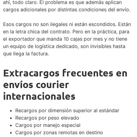
ahí, todo claro. El problema es que además aplican
cargos adicionales por distintas condiciones del envío.
Esos cargos no son ilegales ni están escondidos. Están
en la letra chica del contrato. Pero en la práctica, para
el exportador que manda 10 cajas por mes y no tiene
un equipo de logística dedicado, son invisibles hasta
que llega la factura.
Extracargos frecuentes en
envíos courier
internacionales
Recargos por dimensión superior al estándar
Recargos por peso elevado
Cargos por manejo especial
Cargos por zonas remotas en destino