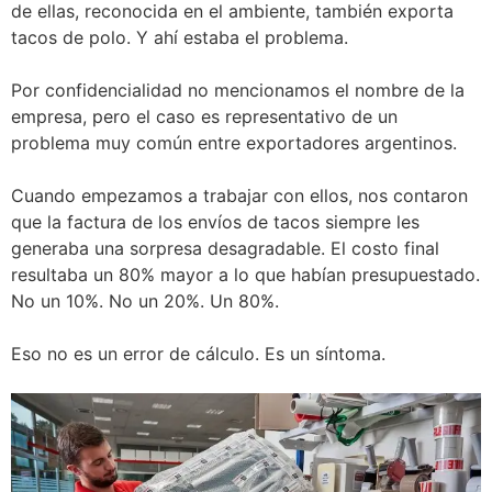
de ellas, reconocida en el ambiente, también exporta
tacos de polo. Y ahí estaba el problema.
Por confidencialidad no mencionamos el nombre de la
empresa, pero el caso es representativo de un
problema muy común entre exportadores argentinos.
Cuando empezamos a trabajar con ellos, nos contaron
que la factura de los envíos de tacos siempre les
generaba una sorpresa desagradable. El costo final
resultaba un 80% mayor a lo que habían presupuestado.
No un 10%. No un 20%. Un 80%.
Eso no es un error de cálculo. Es un síntoma.