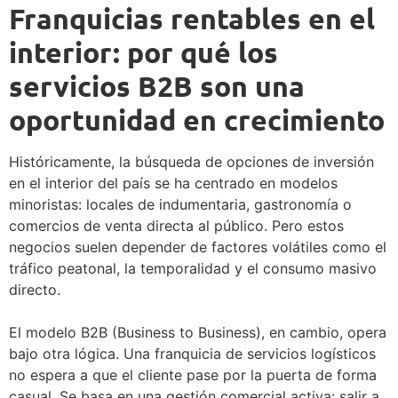
Franquicias rentables en el
interior: por qué los
servicios B2B son una
oportunidad en crecimiento
Históricamente, la búsqueda de opciones de inversión
en el interior del país se ha centrado en modelos
minoristas: locales de indumentaria, gastronomía o
comercios de venta directa al público. Pero estos
negocios suelen depender de factores volátiles como el
tráfico peatonal, la temporalidad y el consumo masivo
directo.
El modelo B2B (Business to Business), en cambio, opera
bajo otra lógica. Una franquicia de servicios logísticos
no espera a que el cliente pase por la puerta de forma
casual. Se basa en una gestión comercial activa: salir a