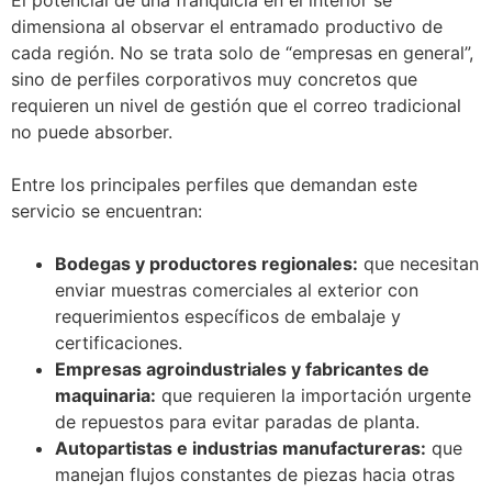
dimensiona al observar el entramado productivo de
cada región. No se trata solo de “empresas en general”,
sino de perfiles corporativos muy concretos que
requieren un nivel de gestión que el correo tradicional
no puede absorber.
Entre los principales perfiles que demandan este
servicio se encuentran:
Bodegas y productores regionales:
que necesitan
enviar muestras comerciales al exterior con
requerimientos específicos de embalaje y
certificaciones.
Empresas agroindustriales y fabricantes de
maquinaria:
que requieren la importación urgente
de repuestos para evitar paradas de planta.
Autopartistas e industrias manufactureras:
que
manejan flujos constantes de piezas hacia otras