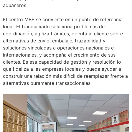
aduaneros.
El centro MBE se convierte en un punto de referencia
local. El franquiciado soluciona problemas de
coordinación, agiliza trámites, orienta al cliente sobre
alternativas de envío, embalaje, trazabilidad y
soluciones vinculadas a operaciones nacionales e
internacionales, y acompaña el crecimiento de sus
clientes. Es esa capacidad de gestión y resolución lo
que fideliza a las empresas locales y puede ayudar a
construir una relación más difícil de reemplazar frente a
alternativas puramente transaccionales.