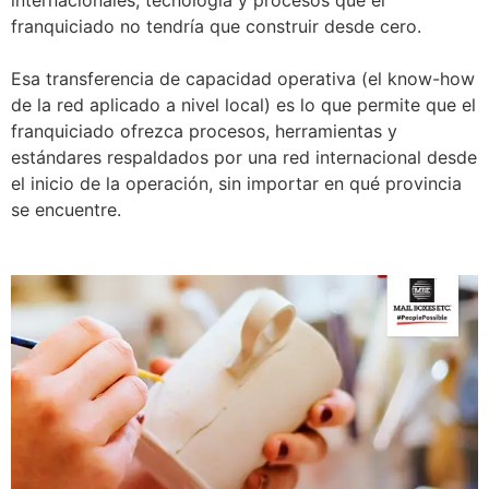
franquiciado no tendría que construir desde cero.
Esa transferencia de capacidad operativa (el know-how
de la red aplicado a nivel local) es lo que permite que el
franquiciado ofrezca procesos, herramientas y
estándares respaldados por una red internacional desde
el inicio de la operación, sin importar en qué provincia
se encuentre.