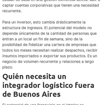
captar cuentas corporativas que tienen una necesidad
recurrente.
Para un inversor, esto cambia drásticamente la
estructura de ingresos. El potencial del modelo no
depende únicamente de la cantidad de personas que
entran a un local un fin de semana, sino de la
posibilidad de fidelizar una cartera de empresas que
todos los meses necesitan realizar despachos, recibir
insumos importados o exportar sus productos. Es un
negocio de volumen recurrente y relaciones a largo
plazo.
Quién necesita un
integrador logístico fuera
de Buenos Aires
El potencial de una franquicia en el interior se