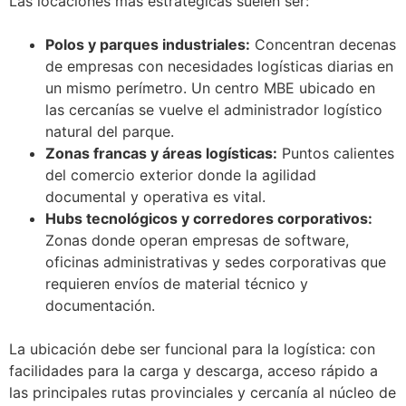
Las locaciones más estratégicas suelen ser:
Polos y parques industriales:
Concentran decenas
de empresas con necesidades logísticas diarias en
un mismo perímetro. Un centro MBE ubicado en
las cercanías se vuelve el administrador logístico
natural del parque.
Zonas francas y áreas logísticas:
Puntos calientes
del comercio exterior donde la agilidad
documental y operativa es vital.
Hubs tecnológicos y corredores corporativos:
Zonas donde operan empresas de software,
oficinas administrativas y sedes corporativas que
requieren envíos de material técnico y
documentación.
La ubicación debe ser funcional para la logística: con
facilidades para la carga y descarga, acceso rápido a
las principales rutas provinciales y cercanía al núcleo de