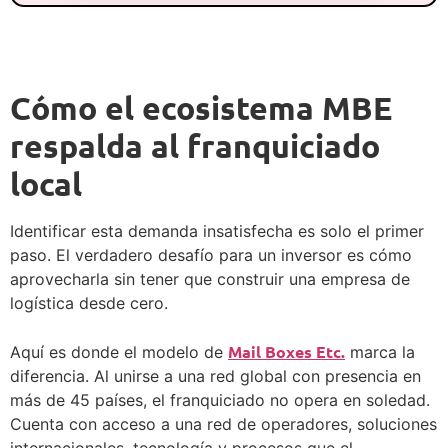
Cómo el ecosistema MBE
respalda al franquiciado
local
Identificar esta demanda insatisfecha es solo el primer
paso. El verdadero desafío para un inversor es cómo
aprovecharla sin tener que construir una empresa de
logística desde cero.
Mail Boxes Etc.
Aquí es donde el modelo de
marca la
diferencia. Al unirse a una red global con presencia en
más de 45 países, el franquiciado no opera en soledad.
Cuenta con acceso a una red de operadores, soluciones
internacionales, tecnología y procesos que el