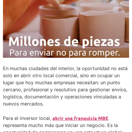
En muchas ciudades del interior, la oportunidad no está
solo en abrir otro local comercial, sino en ocupar un
lugar que hoy muchas empresas necesitan: un punto
cercano, profesional y resolutivo para gestionar envíos,
logística, documentación y operaciones vinculadas a
nuevos mercados.
abrir una franquicia MBE
Para el inversor local,
representa mucho más que iniciar un negocio. Es la