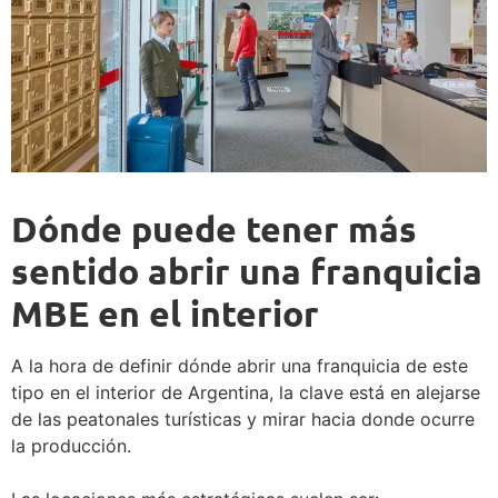
Dónde puede tener más
sentido abrir una franquicia
MBE en el interior
A la hora de definir dónde abrir una franquicia de este
tipo en el interior de Argentina, la clave está en alejarse
de las peatonales turísticas y mirar hacia donde ocurre
la producción.