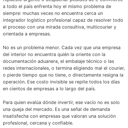
a todo el país enfrenta hoy el mismo problema de
siempre: muchas veces no encuentra cerca un
integrador logístico profesional capaz de resolver todo
el proceso con una mirada consultiva, multicourier y
orientada a empresas.
No es un problema menor. Cada vez que una empresa
del interior no encuentra quién la oriente con la
documentación aduanera, el embalaje técnico o las
redes internacionales, o termina eligiendo mal el courier,
o pierde tiempo que no tiene, o directamente resigna la
operación. Ese costo invisible se repite todos los días
en cientos de empresas a lo largo del país.
Para quien evalúa dónde invertir, ese vacío no es solo
una queja del mercado. Es una señal de demanda
insatisfecha con empresas que valoran una solución
profesional, cercana y confiable.