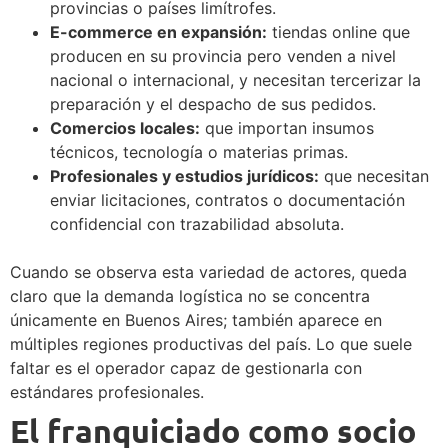
provincias o países limítrofes.
E-commerce en expansión:
tiendas online que
producen en su provincia pero venden a nivel
nacional o internacional, y necesitan tercerizar la
preparación y el despacho de sus pedidos.
Comercios locales:
que importan insumos
técnicos, tecnología o materias primas.
Profesionales y estudios jurídicos:
que necesitan
enviar licitaciones, contratos o documentación
confidencial con trazabilidad absoluta.
Cuando se observa esta variedad de actores, queda
claro que la demanda logística no se concentra
únicamente en Buenos Aires; también aparece en
múltiples regiones productivas del país. Lo que suele
faltar es el operador capaz de gestionarla con
estándares profesionales.
El franquiciado como socio