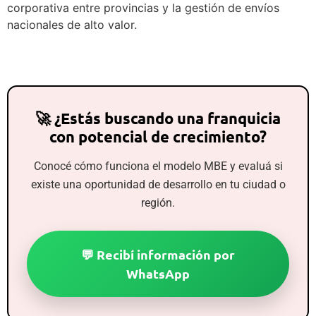
corporativa entre provincias y la gestión de envíos
nacionales de alto valor.
🚀 ¿Estás buscando una franquicia
con potencial de crecimiento?
Conocé cómo funciona el modelo MBE y evaluá si
existe una oportunidad de desarrollo en tu ciudad o
región.
💬 Recibí información por
WhatsApp