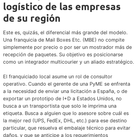
logístico de las empresas
de su región
Este es, quizás, el diferencial más grande del modelo.
Una franquicia de Mail Boxes Etc. (MBE) no compite
simplemente por precio o por ser un mostrador más de
recepción de paquetes. Su objetivo es posicionarse
como un integrador multicourier y un aliado estratégico.
El franquiciado local asume un rol de consultor
operativo. Cuando el gerente de una PyME se enfrenta
a la necesidad de enviar una licitación a España, o de
exportar un prototipo de I+D a Estados Unidos, no
busca a un transportista que solo le imprima una
etiqueta. Busca a alguien que lo asesore sobre cuál es
la mejor red (UPS, FedEx, DHL, etc.) para ese destino
particular, que resuelva el embalaje técnico para evitar
daños, y que se anticipe a los requerimientos