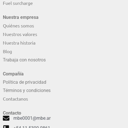
Fuel surcharge
Nuestra empresa
Quiénes somos
Nuestros valores
Nuestra historia
Blog
Trabaja con nosotros
Compañía
Política de privacidad
Términos y condiciones
Contactanos
Contacto
mbe0001@mbe.ar