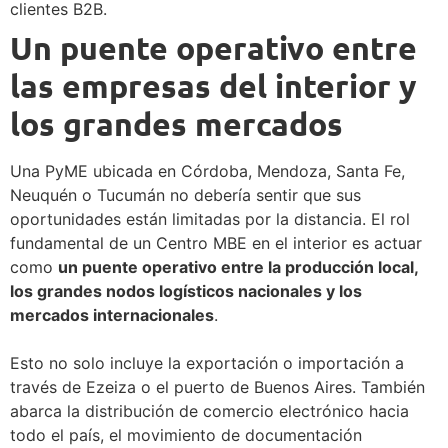
clientes B2B.
Un puente operativo entre
las empresas del interior y
los grandes mercados
Una PyME ubicada en Córdoba, Mendoza, Santa Fe,
Neuquén o Tucumán no debería sentir que sus
oportunidades están limitadas por la distancia. El rol
fundamental de un Centro MBE en el interior es actuar
como
un puente operativo entre la producción local,
los grandes nodos logísticos nacionales y los
mercados internacionales
.
Esto no solo incluye la exportación o importación a
través de Ezeiza o el puerto de Buenos Aires. También
abarca la distribución de comercio electrónico hacia
todo el país, el movimiento de documentación