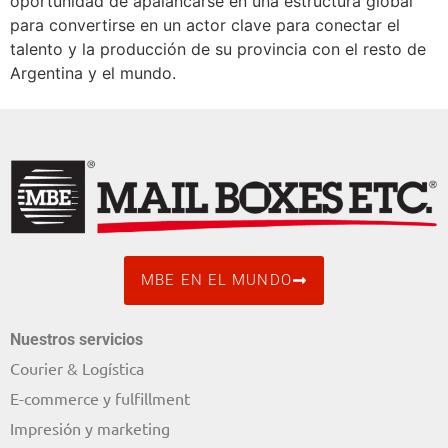
oportunidad de apalancarse en una estructura global
para convertirse en un actor clave para conectar el
talento y la producción de su provincia con el resto de
Argentina y el mundo.
MBE EN EL MUNDO
Nuestros servicios
Courier & Logística
E-commerce y fulfillment
Impresión y marketing