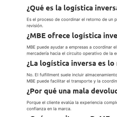
¿Qué es la logística inve
Es el proceso de coordinar el retorno de un p
revisión.
¿MBE ofrece logística inv
MBE puede ayudar a empresas a coordinar el tr
mercadería hacia el circuito operativo de la 
¿La logística inversa es l
No. El fulfillment suele incluir almacenamien
MBE puede facilitar el transporte y la coor
¿Por qué una mala devoluc
Porque el cliente evalúa la experiencia comp
confianza en la marca.