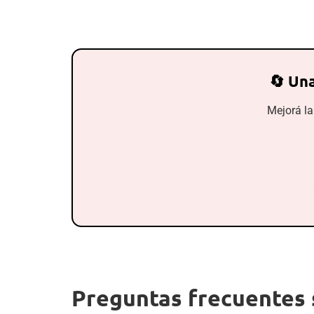
🔄 Una
Mejorá la
Preguntas frecuentes 