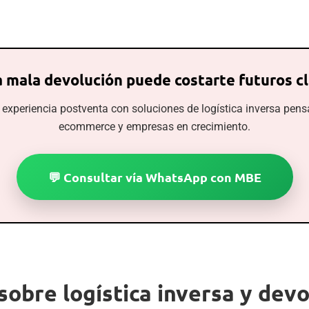
 mala devolución puede costarte futuros c
 experiencia postventa con soluciones de logística inversa pen
ecommerce y empresas en crecimiento.
💬 Consultar vía WhatsApp con MBE
sobre logística inversa y de