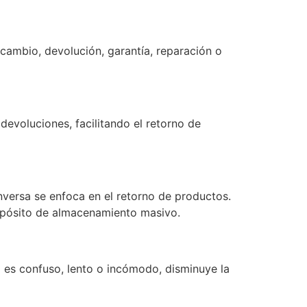
 cambio, devolución, garantía, reparación o
devoluciones, facilitando el retorno de
inversa se enfoca en el retorno de productos.
depósito de almacenamiento masivo.
a es confuso, lento o incómodo, disminuye la