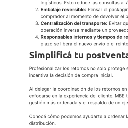
logísticos. Esto reduce las consultas al
Embalaje reversible:
Pensar el packaging
comprador al momento de devolver el pr
Centralización del transporte:
Evitar qu
operación inversa mediante un proveedor
Responsables internos y tiempos de r
plazo se libera el nuevo envío o el reint
Simplificá tu postvent
Profesionalizar los retornos no solo protege
incentiva la decisión de compra inicial.
Al delegar la coordinación de los retornos en
enfocarse en la experiencia del cliente. MBE
gestión más ordenada y el respaldo de un eje
Conocé cómo podemos ayudarte a ordenar la l
distribución.