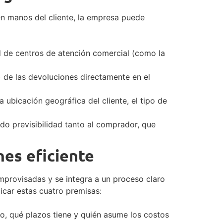
en manos del cliente, la empresa puede
d de centros de atención comercial (como la
) de las devoluciones directamente en el
 ubicación geográfica del cliente, el tipo de
do previsibilidad tanto al comprador, que
nes eficiente
provisadas y se integra a un proceso claro
icar estas cuatro premisas:
, qué plazos tiene y quién asume los costos